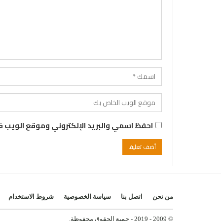
احفظ اسمي والبريد الإلكتروني وموقع الويب في
من نحن
اتصل بنا
سياسة الخصوصية
شروط الاستخدام
© 2009 - 2019 - جميع الحقوق محفوظة.