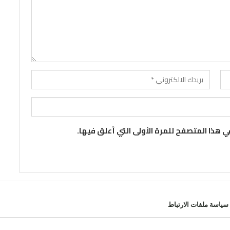
 هذا المتصفح للمرة الأولى التي أعلق فيها.
سياسة ملفات الارتباط