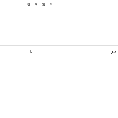
اخبار