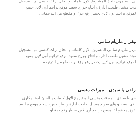
ى _ سيمون ملاك المشروع الاول كلمات و الحان تراث كنسى تم التسجيل
ند مشيل طلعت ادارة و انتاج جورج سعيد موقع ترانيم أون لاين جميع
وقع ترانيم أون لاين يحظر رفع جزء او مقطع من الترنيمة…
يقى _ ماريام سامى
ى _ ماريام سامى المشروع الاول كلمات و الحان تراث كنسى تم التسجيل
ند مشيل طلعت ادارة و انتاج جورج سعيد موقع ترانيم أون لاين جميع
وقع ترانيم أون لاين يحظر رفع جزء او مقطع من الترنيمة…
راخى يا سيدى _ ميرفت منسى
ى يا سيدى _ ميرفت منسى المشروع الاول كلمات و الحان ابونا مكارى
 فى استديو هاى سوند مشيل طلعت ادارة و انتاج جورج سعيد موقع ترانيم
حقوق محفوظة لموقع ترانيم أون لاين يحظر رفع جزء او…