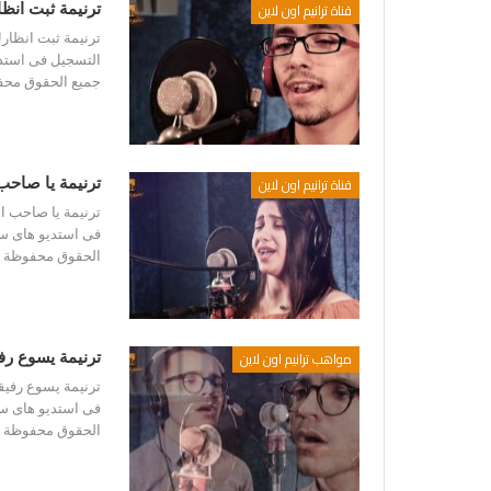
قناة ترانيم اون لاين
ترنيمة ثبت انظ
ترنيمة ثبت انظارك
التسجيل فى استدي
جميع الحقوق محفو
قناة ترانيم اون لاين
ترنيمة يا صاحب
ترنيمة يا صاحب ال
فى استديو هاى سو
الحقوق محفوظة لم
مواهب ترانيم اون لاين
ترنيمة يسوع ر
ترنيمة يسوع رفيق
فى استديو هاى سو
الحقوق محفوظة لم