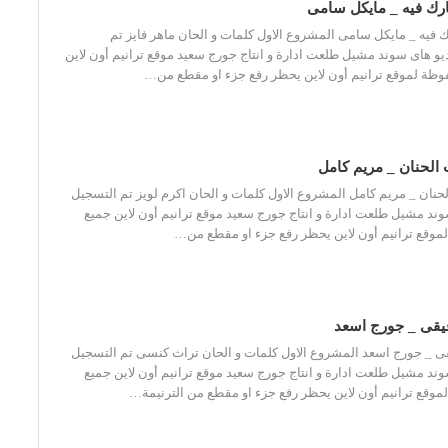
ارك فيه _ مايكل سامى
 فيه _ مايكل سامى المشروع الاول كلمات و الحان ماهر فايز تم
و هاى سوند مشيل طلعت ادارة و انتاج جورج سعيد موقع ترانيم أون لاين
ظة لموقع ترانيم أون لاين يحظر رفع جزء او مقطع من…
 الحنان _ مريم كامل
حنان _ مريم كامل المشروع الاول كلمات و الحان اكرم لويز تم التسجيل
ند مشيل طلعت ادارة و انتاج جورج سعيد موقع ترانيم أون لاين جميع
وقع ترانيم أون لاين يحظر رفع جزء او مقطع من…
فيقى _ جورج اسعد
ى _ جورج اسعد المشروع الاول كلمات و الحان تراث كنسى تم التسجيل
ند مشيل طلعت ادارة و انتاج جورج سعيد موقع ترانيم أون لاين جميع
وقع ترانيم أون لاين يحظر رفع جزء او مقطع من الترنيمة…