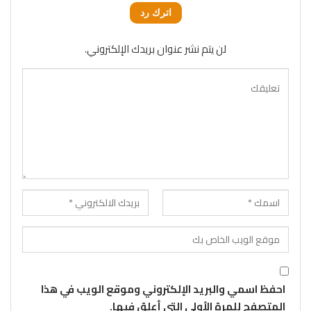
اترك رد
لن يتم نشر عنوان بريدك الإلكتروني.
احفظ اسمي والبريد الإلكتروني وموقع الويب في هذا
المتصفح للمرة الأولى التي أعلق فيها.