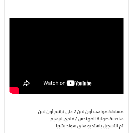
مسابقة مواهب أون لاين 2 على ترانيم أون لاين
هندسة صوتية المهندس / فادى ابرهيم
تم التسجيل باستديو هاى سوند بشبرا