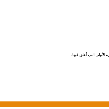
الأولى التي أعلق فيها.