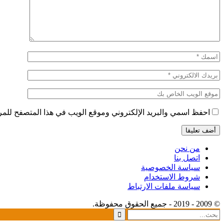
احفظ اسمي والبريد الإلكتروني وموقع الويب في هذا المتصفح للمرة 
من نحن
اتصل بنا
سياسة الخصوصية
شروط الاستخدام
سياسة ملفات الارتباط
© 2009 - 2019 - جميع الحقوق محفوظة.