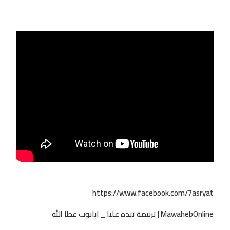
https://www.facebook.com/7asryat
MawahebOnline | ترنيمة تنده عليا _ ابانوب عطا الله