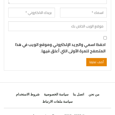
احفظ اسمي والبريد الإلكتروني وموقع الويب في هذا
المتصفح للمرة الأولى التي أعلق فيها.
من نحن
اتصل بنا
سياسة الخصوصية
شروط الاستخدام
سياسة ملفات الارتباط