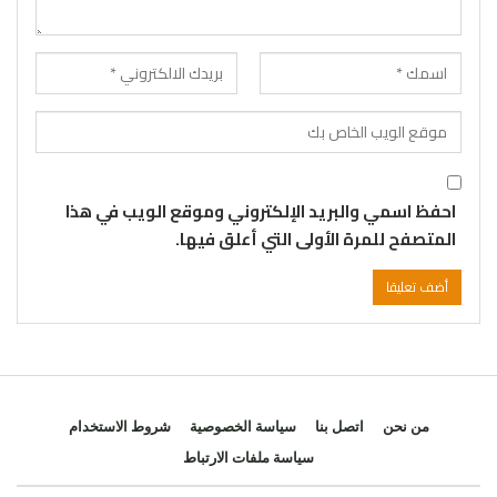
احفظ اسمي والبريد الإلكتروني وموقع الويب في هذا
المتصفح للمرة الأولى التي أعلق فيها.
من نحن
اتصل بنا
سياسة الخصوصية
شروط الاستخدام
سياسة ملفات الارتباط