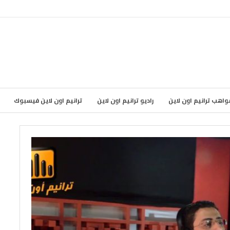
واهب ترانيم اون لاين
راديو ترانيم اون لاين
ترانيم اون لاين فيسبوك