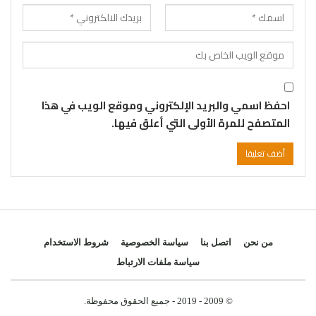
احفظ اسمي والبريد الإلكتروني وموقع الويب في هذا
المتصفح للمرة الأولى التي أعلق فيها.
من نحن
اتصل بنا
سياسة الخصوصية
شروط الاستخدام
سياسة ملفات الارتباط
© 2009 - 2019 - جميع الحقوق محفوظة.