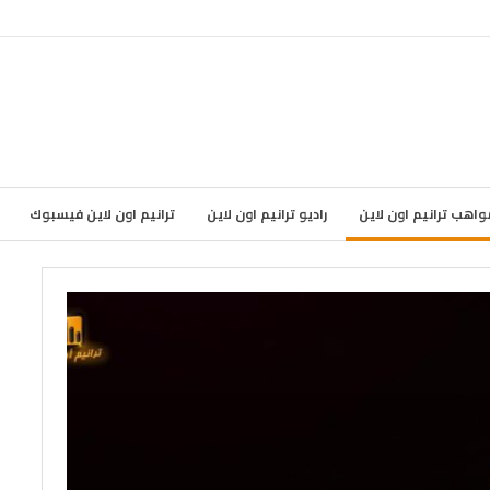
واهب ترانيم اون لاين
راديو ترانيم اون لاين
ترانيم اون لاين فيسبوك