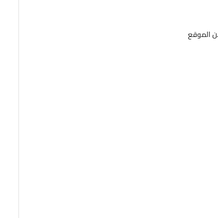
من الموقع