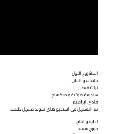
المشروع الاول
كلمات و الحان
تراث قبطى
هندسة صوتية و ميكساج
فادى ابراهيم
تم التسجيل فى استديو هاى سوند مشيل طلعت
ادارة و انتاج
جورج سعيد