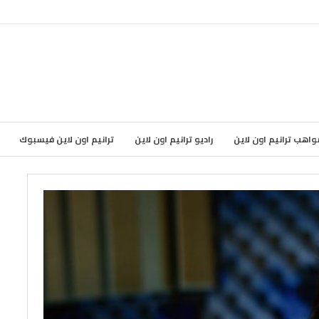
واهب ترانيم اون لاين
راديو ترانيم اون لاين
ترانيم اون لاين فيسبوك