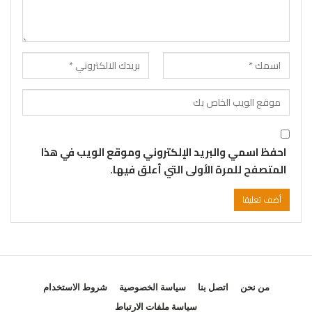
احفظ اسمي والبريد الإلكتروني وموقع الويب في هذا
المتصفح للمرة الأولى التي أعلق فيها.
من نحن
اتصل بنا
سياسة الخصوصية
شروط الاستخدام
سياسة ملفات الارتباط