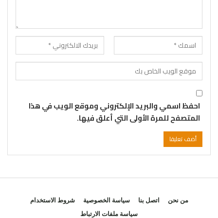
احفظ اسمي والبريد الإلكتروني وموقع الويب في هذا
المتصفح للمرة الأولى التي أعلق فيها.
من نحن
اتصل بنا
سياسة الخصوصية
شروط الاستخدام
سياسة ملفات الارتباط