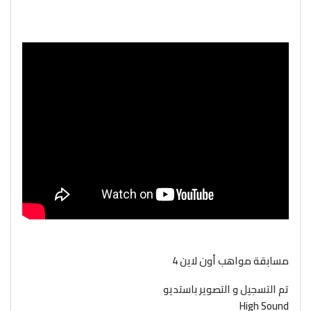
مسابقة مواهب أون لاين 4
تم التسجيل و التصوير باستديو
High Sound