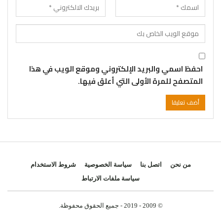
احفظ اسمي والبريد الإلكتروني وموقع الويب في هذا
المتصفح للمرة الأولى التي أعلق فيها.
من نحن
اتصل بنا
سياسة الخصوصية
شروط الاستخدام
سياسة ملفات الارتباط
© 2009 - 2019 - جميع الحقوق محفوظة.