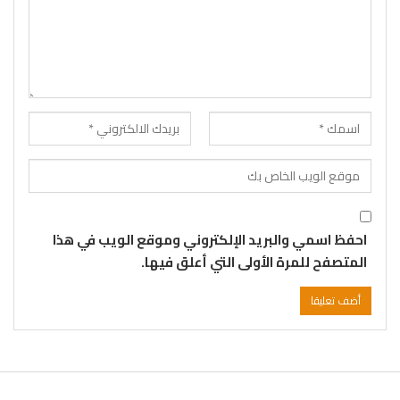
احفظ اسمي والبريد الإلكتروني وموقع الويب في هذا
المتصفح للمرة الأولى التي أعلق فيها.