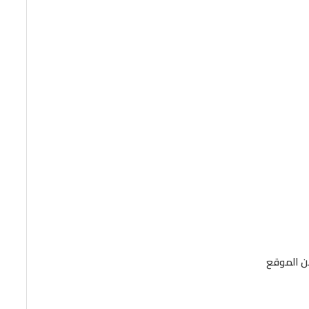
من الموقع