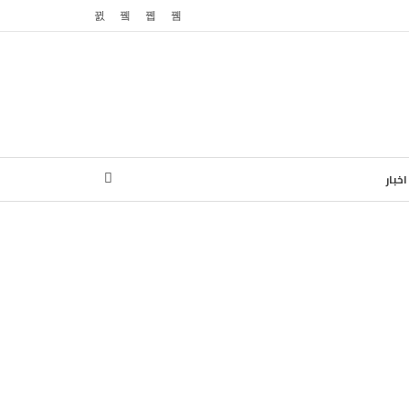
اخبار