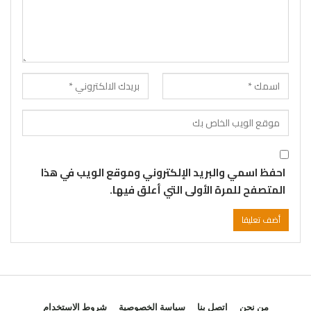
احفظ اسمي والبريد الإلكتروني وموقع الويب في هذا
المتصفح للمرة الأولى التي أعلق فيها.
من نحن
اتصل بنا
سياسة الخصوصية
شروط الاستخدام