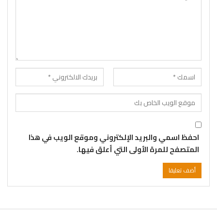
احفظ اسمي والبريد الإلكتروني وموقع الويب في هذا
المتصفح للمرة الأولى التي أعلق فيها.