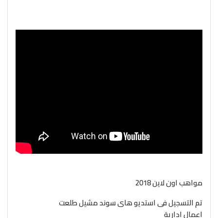
مواهب اون لاين 2018
تم التسجيل فى استديو هاى سوند مشيل طلعت
اعمال ادارية