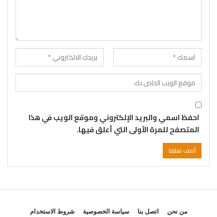
احفظ اسمي والبريد الإلكتروني وموقع الويب في هذا
المتصفح للمرة الأولى التي أعلق فيها.
من نحن
اتصل بنا
سياسة الخصوصية
شروط الاستخدام