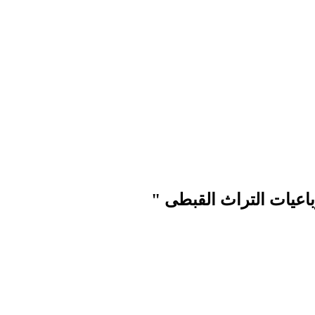
باعيات التراث القبطى "