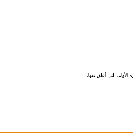
الأولى التي أعلق فيها.