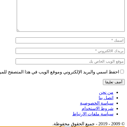
احفظ اسمي والبريد الإلكتروني وموقع الويب في هذا المتصفح للمرة 
من نحن
اتصل بنا
سياسة الخصوصية
شروط الاستخدام
سياسة ملفات الارتباط
© 2009 - 2019 - جميع الحقوق محفوظة.