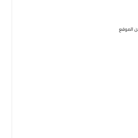
من الموقع