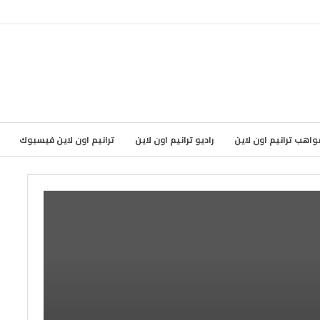
واهب ترانيم اون لاين
راديو ترانيم اون لاين
ترانيم اون لاين فيسبوك