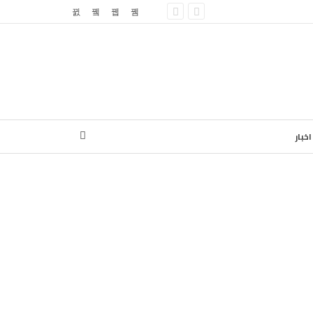
اخبار