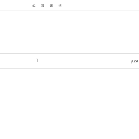
اخبار