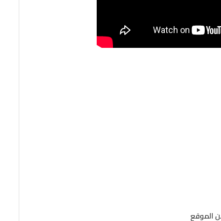
من الموقع