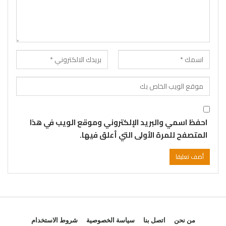
احفظ اسمي والبريد الإلكتروني وموقع الويب في هذا
المتصفح للمرة الأولى التي أعلق فيها.
من نحن
اتصل بنا
سياسة الخصوصية
شروط الاستخدام