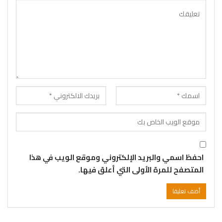
احفظ اسمي والبريد الإلكتروني وموقع الويب في هذا
المتصفح للمرة الأولى التي أعلق فيها.