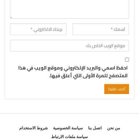
احفظ اسمي والبريد الإلكتروني وموقع الويب في هذا
المتصفح للمرة الأولى التي أعلق فيها.
من نحن
اتصل بنا
سياسة الخصوصية
شروط الاستخدام
سياسة ملفات الارتباط