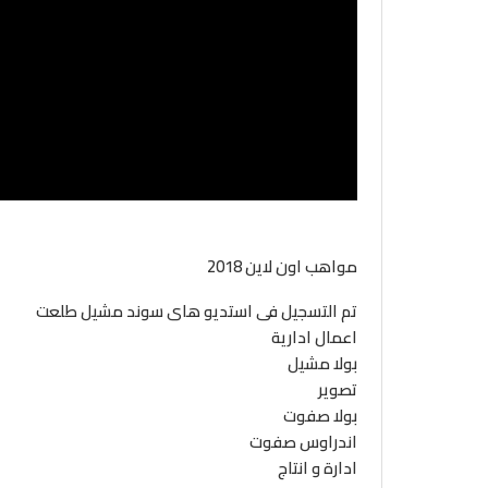
مواهب اون لاين 2018
تم التسجيل فى استديو هاى سوند مشيل طلعت
اعمال ادارية
بولا مشيل
تصوير
بولا صفوت
اندراوس صفوت
ادارة و انتاج