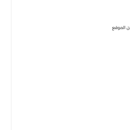
من الموقع