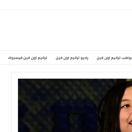
واهب ترانيم اون لاين
راديو ترانيم اون لاين
ترانيم اون لاين فيسبوك