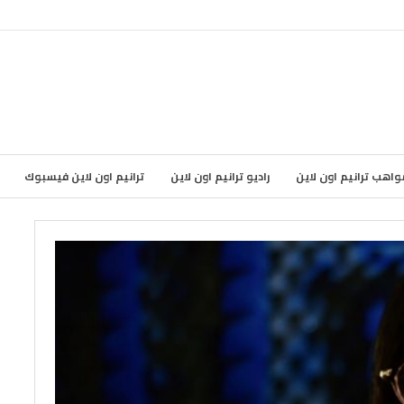
واهب ترانيم اون لاين
راديو ترانيم اون لاين
ترانيم اون لاين فيسبوك