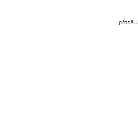
من الموقع