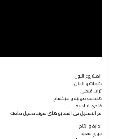
المشروع الاول
كلمات و الحان
تراث قبطى
هندسة صوتية و ميكساج
فادى ابراهيم
تم التسجيل فى استديو هاى سوند مشيل طلعت
ادارة و انتاج
جورج سعيد