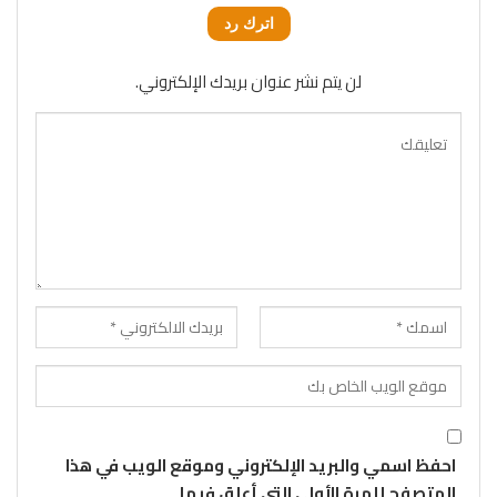
اترك رد
لن يتم نشر عنوان بريدك الإلكتروني.
احفظ اسمي والبريد الإلكتروني وموقع الويب في هذا
المتصفح للمرة الأولى التي أعلق فيها.