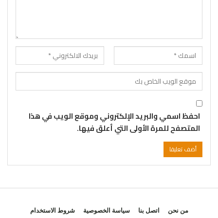
احفظ اسمي والبريد الإلكتروني وموقع الويب في هذا
المتصفح للمرة الأولى التي أعلق فيها.
من نحن
اتصل بنا
سياسة الخصوصية
شروط الاستخدام