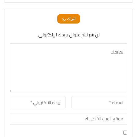
اترك رد
لن يتم نشر عنوان بريدك الإلكتروني.