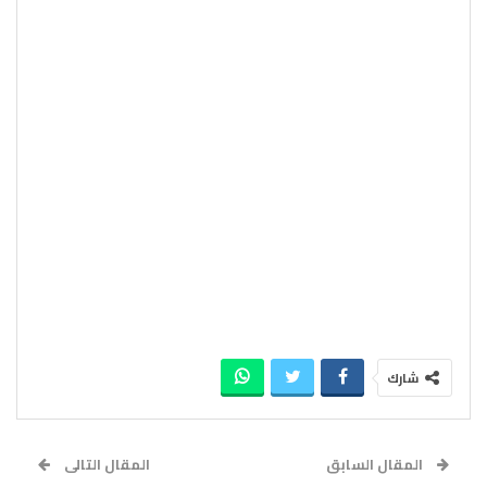
شارك
المقال السابق
المقال التالى