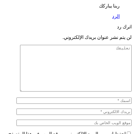
ربنا يباركك
الرد
اترك رد
لن يتم نشر عنوان بريدك الإلكتروني.
احفظ اسمي والبريد الإلكتروني وموقع الويب في هذا المتصفح