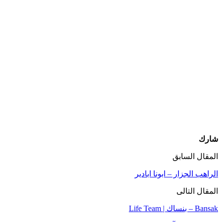
شارك
المقال السابق
المقال التالى
‎Bansak – بنساك | Life Team‎