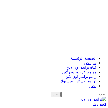
الصفحة الرئيسية
من نحن
قناة ترانيم اون لاين
مواهب ترانيم اون لاين
راديو ترانيم اون لاين
ترانيم اون لاين فيسبوك
اخبار
فيسبوك