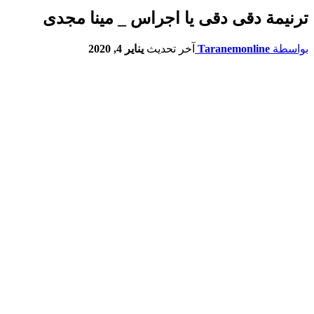
بواسطة
Taranemonline
آخر تحديث
يناير 4, 2020