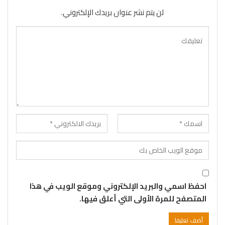
لن يتم نشر عنوان بريدك الإلكتروني.
احفظ اسمي والبريد الإلكتروني وموقع الويب في هذا
المتصفح للمرة الأولى التي أعلق فيها.