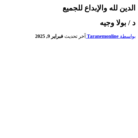
الدين لله والإبداع للجميع
د / بولا وجيه
بواسطة
Taranemonline
آخر تحديث
فبراير 9, 2025