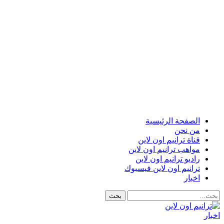
الصفحة الرئيسية
من نحن
قناة ترانيم اون لاين
مواهب ترانيم اون لاين
راديو ترانيم اون لاين
ترانيم اون لاين فيسبوك
اخبار
اخبار